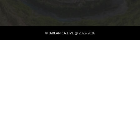
© JABLANICA LIVE @ 2022-2026