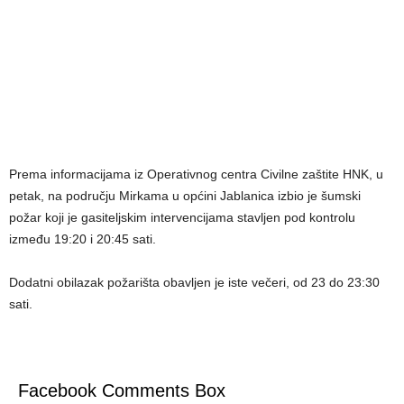
Prema informacijama iz Operativnog centra Civilne zaštite HNK, u
petak, na području Mirkama u općini Jablanica izbio je šumski
požar koji je gasiteljskim intervencijama stavljen pod kontrolu
između 19:20 i 20:45 sati.
Dodatni obilazak požarišta obavljen je iste večeri, od 23 do 23:30
sati.
Facebook Comments Box