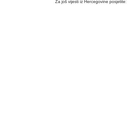
Za još vijesti iz Hercegovine posjetite: