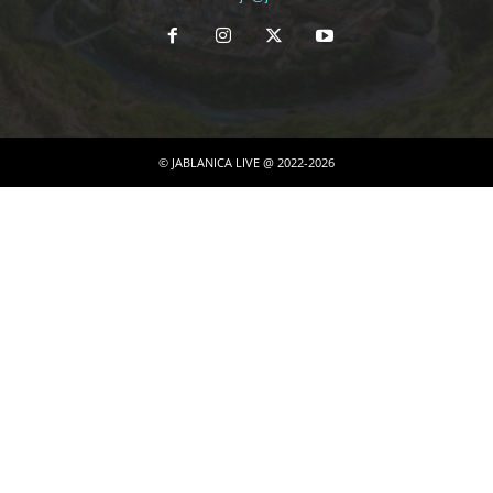
© JABLANICA LIVE @ 2022-2026