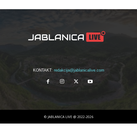
KONTAKT:
redakcija@jablanicalive.com
© JABLANICA LIVE @ 2022-2026