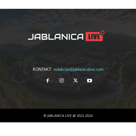
KONTAKT:
redakcija@jablanicalive.com
© JABLANICA LIVE @ 2022-2026