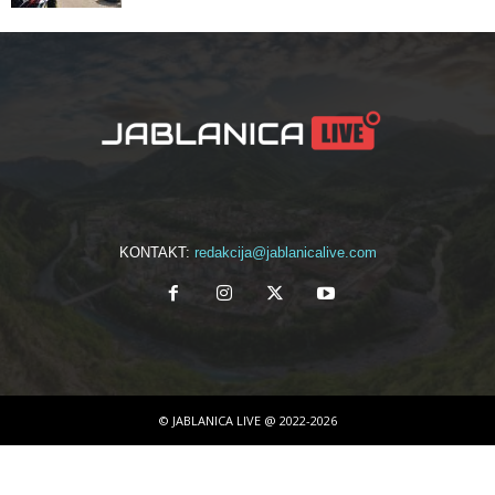
KONTAKT:
redakcija@jablanicalive.com
© JABLANICA LIVE @ 2022-2026