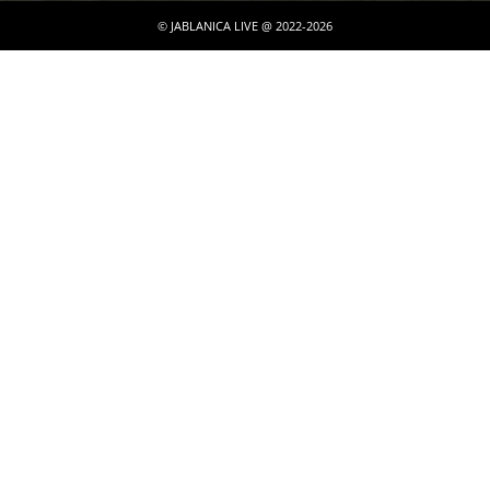
© JABLANICA LIVE @ 2022-2026