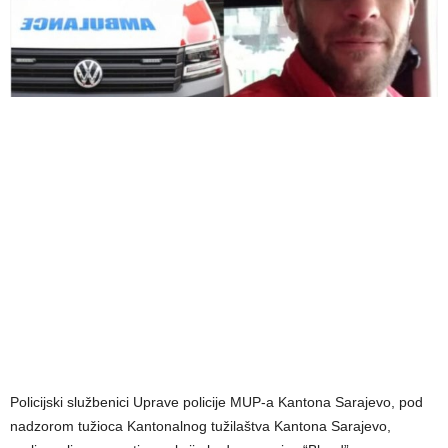
Policijski službenici Uprave policije MUP-a Kantona Sarajevo, pod
nadzorom tužioca Kantonalnog tužilaštva Kantona Sarajevo,