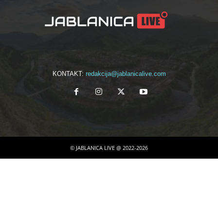
KONTAKT:
redakcija@jablanicalive.com
© JABLANICA LIVE @ 2022-2026