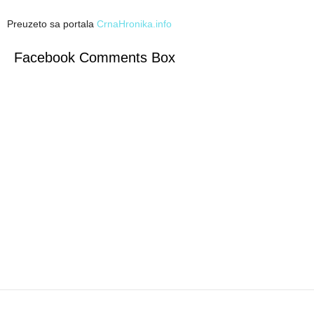
Preuzeto sa portala
CrnaHronika.info
Facebook Comments Box