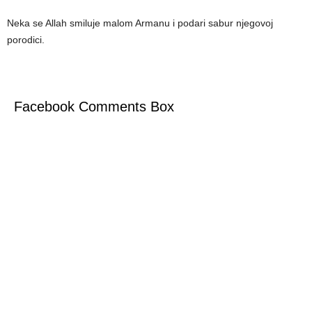
Neka se Allah smiluje malom Armanu i podari sabur njegovoj
porodici.
Facebook Comments Box