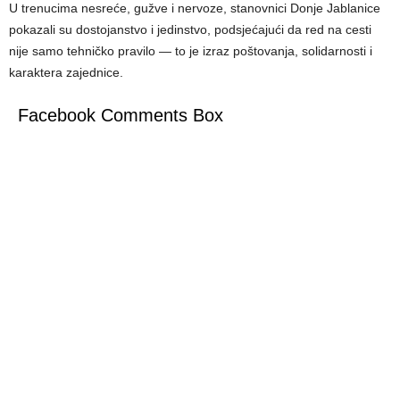
U trenucima nesreće, gužve i nervoze, stanovnici Donje Jablanice
pokazali su dostojanstvo i jedinstvo, podsjećajući da red na cesti
nije samo tehničko pravilo — to je izraz poštovanja, solidarnosti i
karaktera zajednice.
Facebook Comments Box