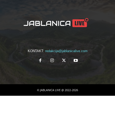
KONTAKT:
redakcija@jablanicalive.com
© JABLANICA LIVE @ 2022-2026