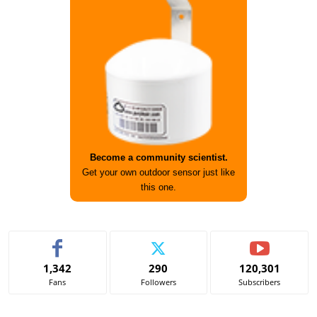
Become a community scientist.
Get your own outdoor sensor just like
this one.
1,342
290
120,301
Fans
Followers
Subscribers