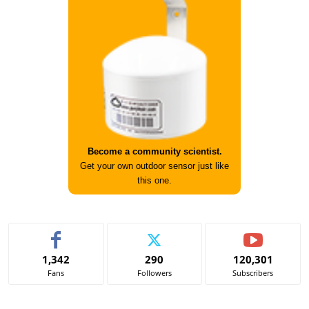
Become a community scientist.
Get your own outdoor sensor just like
this one.
1,342
290
120,301
Fans
Followers
Subscribers