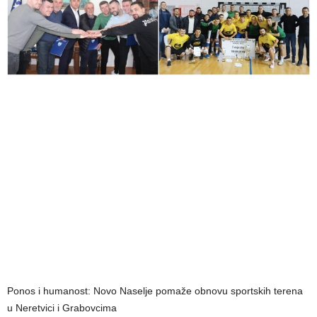
Ponos i humanost: Novo Naselje pomaže obnovu sportskih terena
u Neretvici i Grabovcima