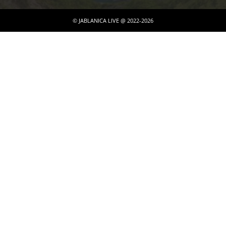
© JABLANICA LIVE @ 2022-2026