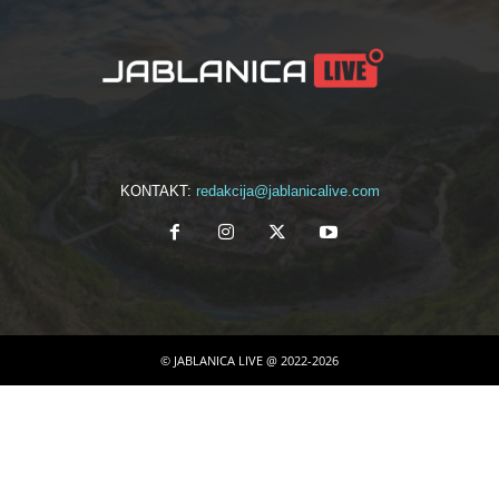
KONTAKT:
redakcija@jablanicalive.com
© JABLANICA LIVE @ 2022-2026