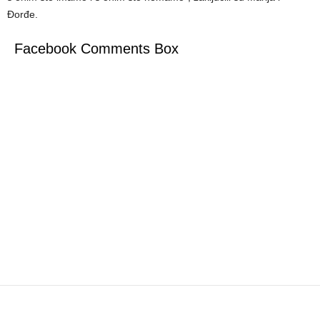
Đorđe.
Facebook Comments Box