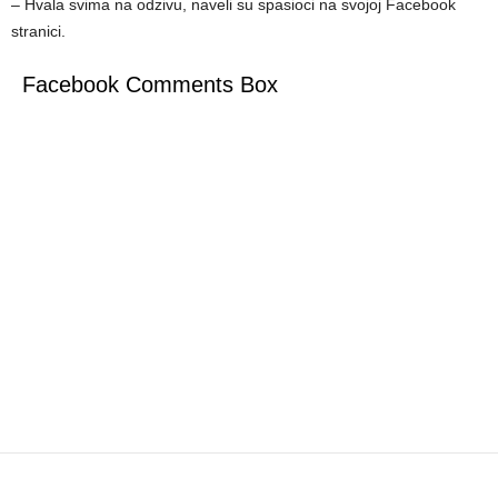
– Hvala svima na odzivu, naveli su spasioci na svojoj Facebook
stranici.
Facebook Comments Box