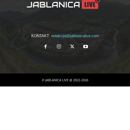
KONTAKT:
redakcija@jablanicalive.com
© JABLANICA LIVE @ 2022-2026