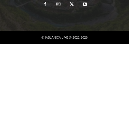
© JABLANICA LIVE @ 2022-2026