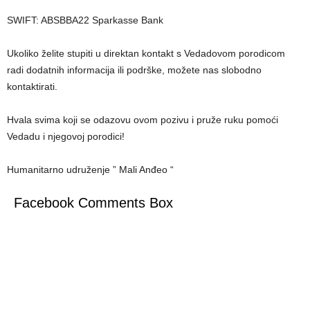
SWIFT: ABSBBA22 Sparkasse Bank
Ukoliko želite stupiti u direktan kontakt s Vedadovom porodicom
radi dodatnih informacija ili podrške, možete nas slobodno
kontaktirati.
Hvala svima koji se odazovu ovom pozivu i pruže ruku pomoći
Vedadu i njegovoj porodici!
Humanitarno udruženje ” Mali Anđeo “
Facebook Comments Box