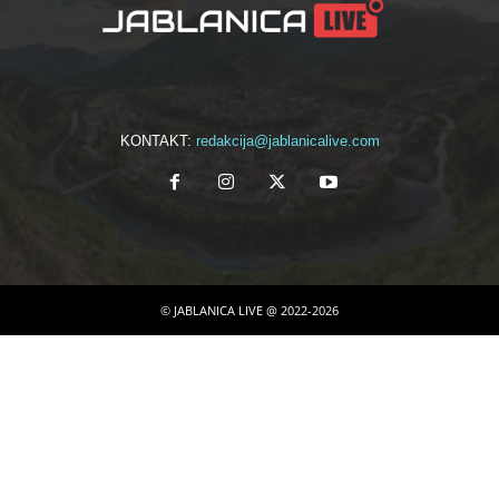
KONTAKT:
redakcija@jablanicalive.com
© JABLANICA LIVE @ 2022-2026