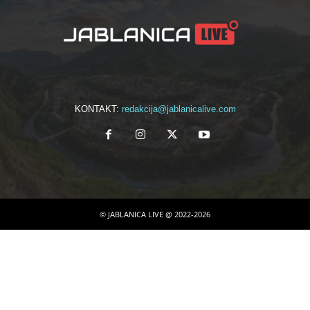
KONTAKT:
redakcija@jablanicalive.com
© JABLANICA LIVE @ 2022-2026