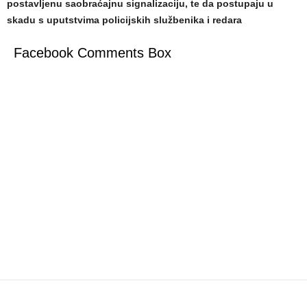
postavljenu saobraćajnu signalizaciju, te da postupaju u
skadu s uputstvima policijskih službenika i redara
Facebook Comments Box