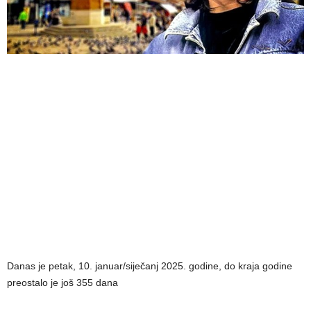
Danas je petak, 10. januar/siječanj 2025. godine, do kraja godine
preostalo je još 355 dana