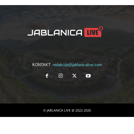
KONTAKT:
redakcija@jablanicalive.com
© JABLANICA LIVE @ 2022-2026