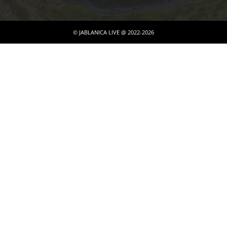
© JABLANICA LIVE @ 2022-2026