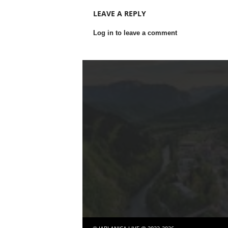
LEAVE A REPLY
Log in to leave a comment