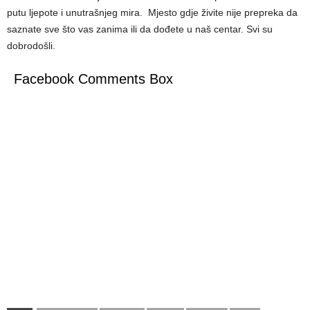
putu ljepote i unutrašnjeg mira. Mjesto gdje živite nije prepreka da
saznate sve što vas zanima ili da dođete u naš centar. Svi su
dobrodošli.
Facebook Comments Box