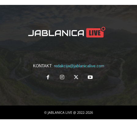
KONTAKT:
redakcija@jablanicalive.com
© JABLANICA LIVE @ 2022-2026