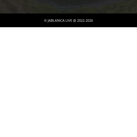
© JABLANICA LIVE @ 2022-2026