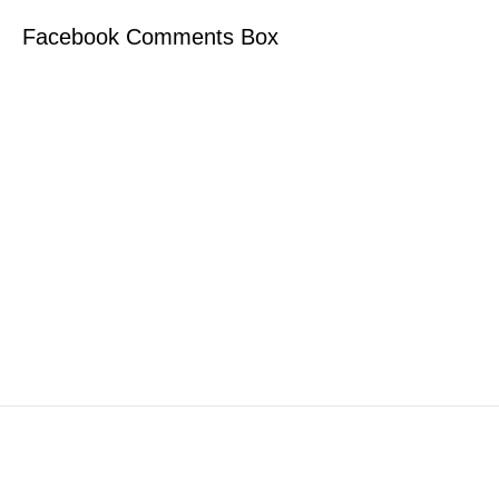
Facebook Comments Box