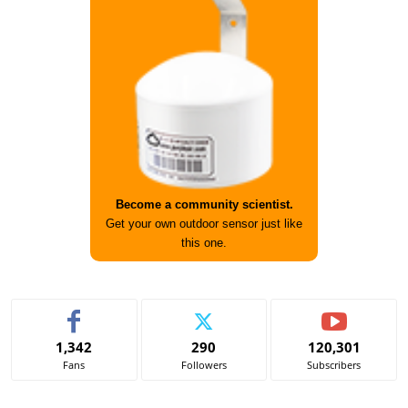
Become a community scientist.
Get your own outdoor sensor just like
this one.
1,342
290
120,301
Fans
Followers
Subscribers