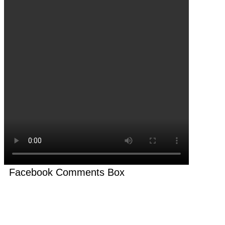
Facebook Comments Box