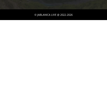
© JABLANICA LIVE @ 2022-2026