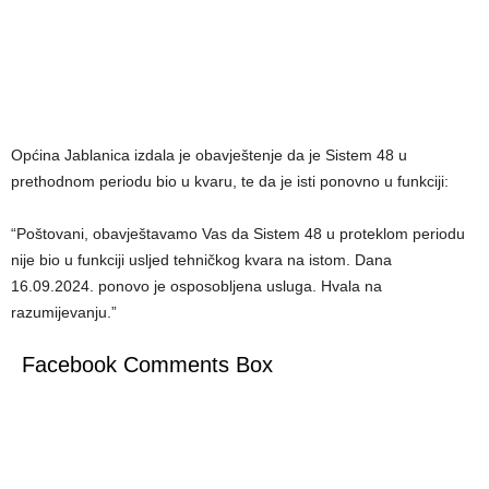
Općina Jablanica izdala je obavještenje da je Sistem 48 u
prethodnom periodu bio u kvaru, te da je isti ponovno u funkciji:
“Poštovani, obavještavamo Vas da Sistem 48 u proteklom periodu
nije bio u funkciji usljed tehničkog kvara na istom. Dana
16.09.2024. ponovo je osposobljena usluga. Hvala na
razumijevanju.”
Facebook Comments Box