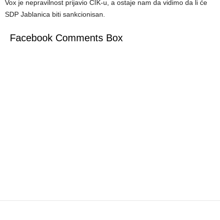
Vox je nepravilnost prijavio CIK-u, a ostaje nam da vidimo da li će
SDP Jablanica biti sankcionisan.
Facebook Comments Box