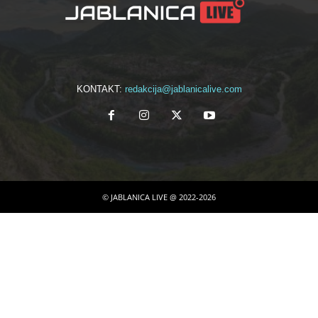
KONTAKT:
redakcija@jablanicalive.com
© JABLANICA LIVE @ 2022-2026