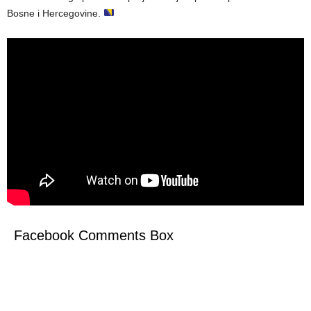
Bosne i Hercegovine.
Facebook Comments Box