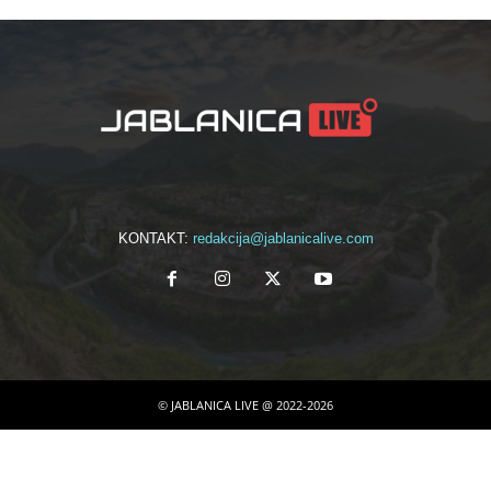
KONTAKT:
redakcija@jablanicalive.com
© JABLANICA LIVE @ 2022-2026