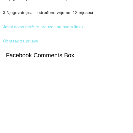
3.Njegovateljica – određeno vrijeme, 12 mjeseci
Javni oglas možete preuzeti na ovom linku
Obrazac za prijavu
Facebook Comments Box