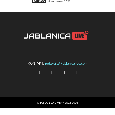
DRUŠTVO
8 kolovoza, 2026
KONTAKT:
redakcija@jablanicalive.com
© JABLANICA LIVE @ 2022-2026