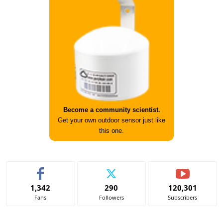
Become a community scientist.
Get your own outdoor sensor just like
this one.
1,342
290
120,301
Fans
Followers
Subscribers