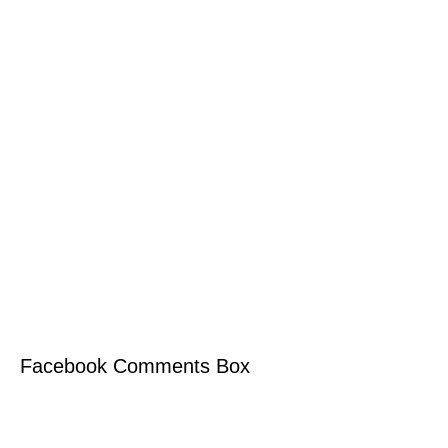
Facebook Comments Box