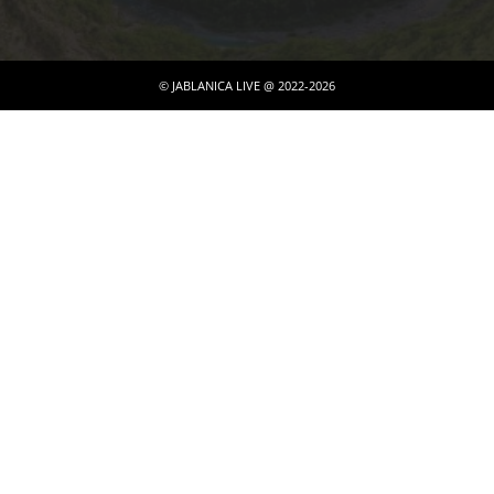
© JABLANICA LIVE @ 2022-2026