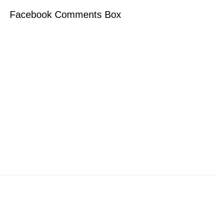
Facebook Comments Box