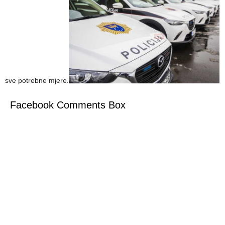
sve potrebne mjere.
Facebook Comments Box