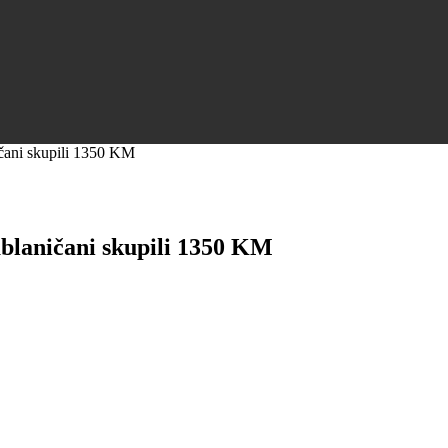
ni skupili 1350 KM
ničani skupili 1350 KM