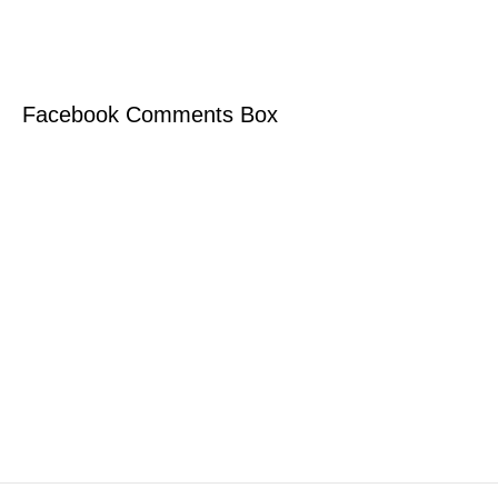
Facebook Comments Box