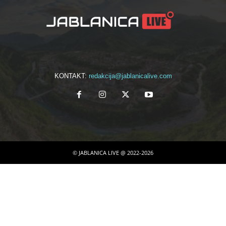
KONTAKT:
redakcija@jablanicalive.com
© JABLANICA LIVE @ 2022-2026