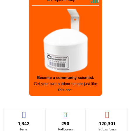
Become a community scientist.
Get your own outdoor sensor just like
this one.
1,342
290
120,301
Fans
Followers
Subscribers