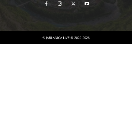
© JABLANICA LIVE @ 2022-2026