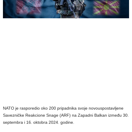
NATO je rasporedio oko 200 pripadnika svoje novouspostavljene
Savezničke Reakcione Snage (ARF) na Zapadni Balkan između 30.
septembra i 16. oktobra 2024. godine.