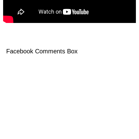
Facebook Comments Box