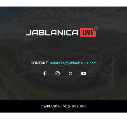
KONTAKT:
redakcija@jablanicalive.com
© JABLANICA LIVE @ 2022-2026