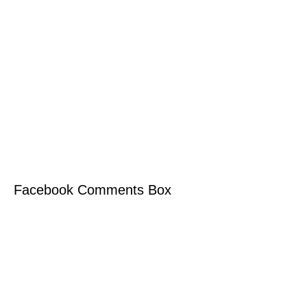
Facebook Comments Box