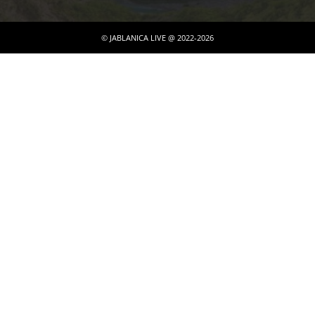
© JABLANICA LIVE @ 2022-2026