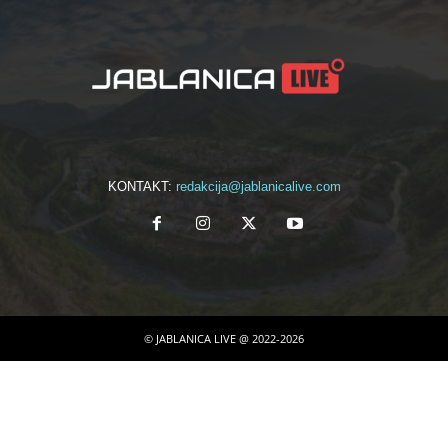
KONTAKT:
redakcija@jablanicalive.com
© JABLANICA LIVE @ 2022-2026