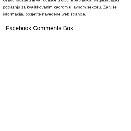
potražnju za kvalifikovanim kadrom u javnom sektoru. Za više
informacija, posjetite navedene web stranice.
Facebook Comments Box