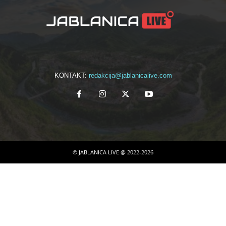
KONTAKT:
redakcija@jablanicalive.com
© JABLANICA LIVE @ 2022-2026