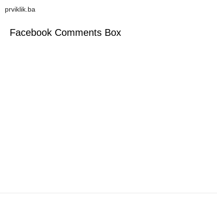
prviklik.ba
Facebook Comments Box