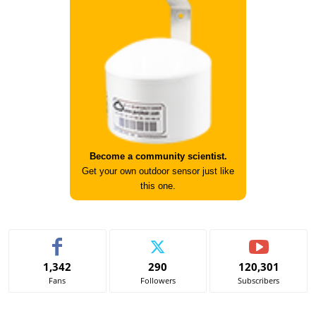
Become a community scientist.
Get your own outdoor sensor just like
this one.
1,342
290
120,301
Fans
Followers
Subscribers