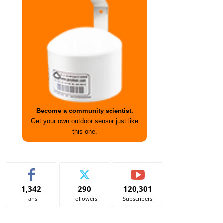
Become a community scientist.
Get your own outdoor sensor just like
this one.
1,342
290
120,301
Fans
Followers
Subscribers