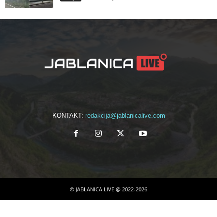
KONTAKT:
redakcija@jablanicalive.com
© JABLANICA LIVE @ 2022-2026