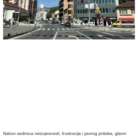
Nakon sedmica neizvjesnosti, frustracije i javnog pritiska, glavni