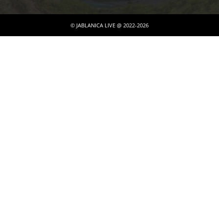
© JABLANICA LIVE @ 2022-2026