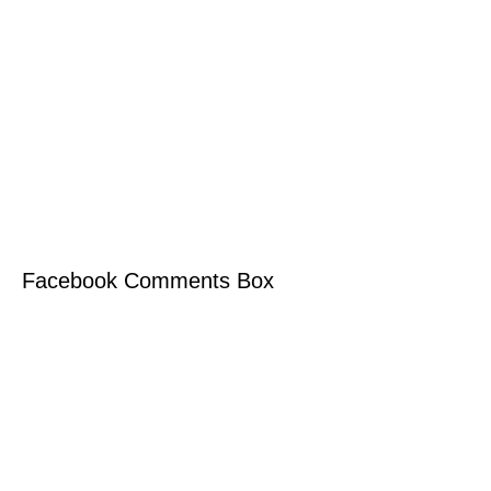
Facebook Comments Box